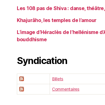
Les 108 pas de Shiva : danse, théâtre
Khajurâho, les temples de l’amour
L’image d’Héraclès de l’hellénisme d’
bouddhisme
Syndication
Billets
Commentaires