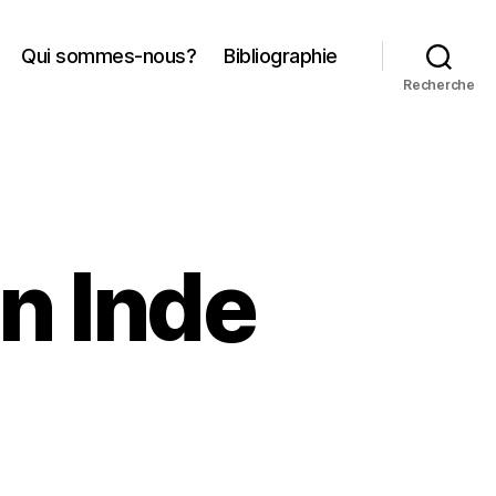
Qui sommes-nous?
Bibliographie
Recherche
n Inde