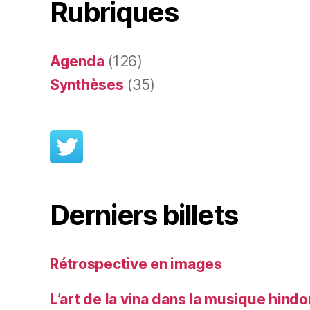
Rubriques
Agenda
(126)
Synthèses
(35)
Derniers billets
Rétrospective en images
L’art de la vina dans la musique hind