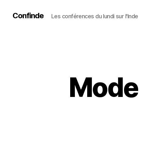
Confinde
Les conférences du lundi sur l'Inde
Mode 