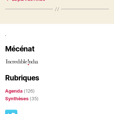
.
Mécénat
Rubriques
Agenda
(126)
Synthèses
(35)