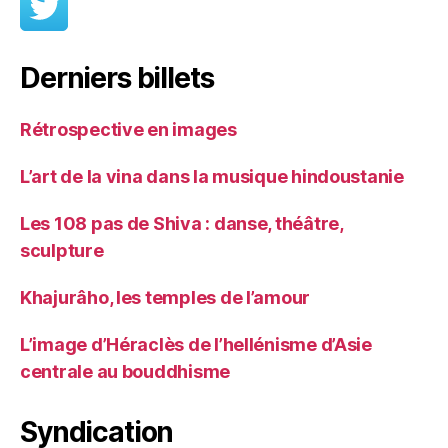
Derniers billets
Rétrospective en images
L’art de la vina dans la musique hindoustanie
Les 108 pas de Shiva : danse, théâtre,
sculpture
Khajurâho, les temples de l’amour
L’image d’Héraclès de l’hellénisme d’Asie
centrale au bouddhisme
Syndication